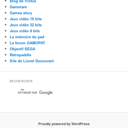
Blog de Vintus
Gamerare
Games story
Jeux vidéo 16 bits
Jeux vidéo 32 bits
Jeux vidéo 8 bits
La mémoire du pad
Le forum GAMOPAT
Objectif SEGA
Retropaddle
Site de Lionel Ducourant
RECHERCHER
Proudly powered by WordPress