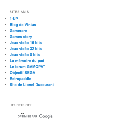
SITES AMIS
1-UP
Blog de Vintus
Gamerare
Games story
Jeux vidéo 16 bits
Jeux vidéo 32 bits
Jeux vidéo 8 bits
La mémoire du pad
Le forum GAMOPAT
Objectif SEGA
Retropaddle
Site de Lionel Ducourant
RECHERCHER