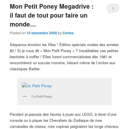
Mon Petit Poney Megadrive :
1
il faut de tout pour faire un
monde…
Posted on
14 novembre 2008
by
Cortex
Séquence émotion les filles ! Édition spéciale modes des années
80 ! Si je vous dit « Mon Petit Poney » ? Inoubliables ces petites
bestioles à coiffer ! Elles furent commercialisées dès 1981 et
rencontrèrent un succès monstre, faisant même de l’ombre aux
classiques Barbie.
Un Petit Poney
Pendant je passais des heures à jouer aux LEGO, à rêver d’une
console ou à piquer les Chevaliers du Zodiaque de mes
camarades de classe, mes copines peignaient les longs cheveux